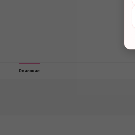
Описание