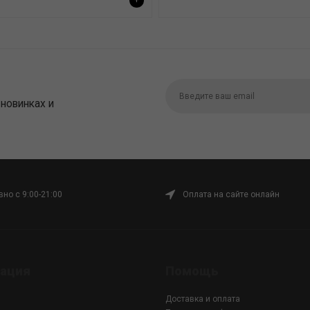
+
 новинках и
но с 9:00-21:00
Оплата на сайте онлайн
ация
Помощь
Доставка и оплата