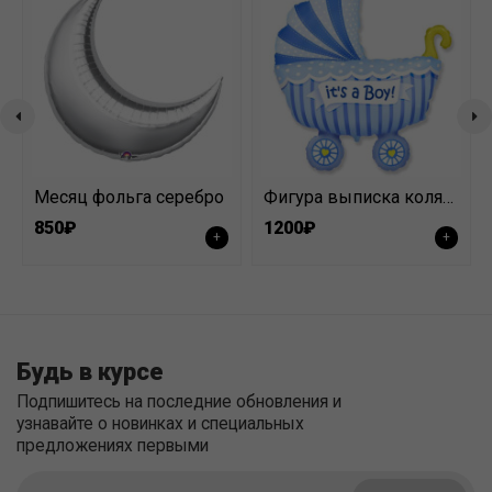
Месяц фольга серебро
Фигура выписка коляска голубая
850₽
1200₽
+
+
Будь в курсе
Подпишитесь на последние обновления и
узнавайте о новинках и специальных
предложениях первыми