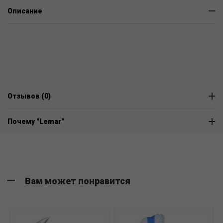
Описание
Отзывов (0)
Почему "Lemar"
Вам может понравится