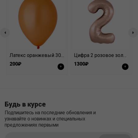
Латекс оранжевый 30 см
Цифра 2 розовое золото
200₽
1300₽
+
+
Будь в курсе
Подпишитесь на последние обновления и
узнавайте о новинках и специальных
предложениях первыми