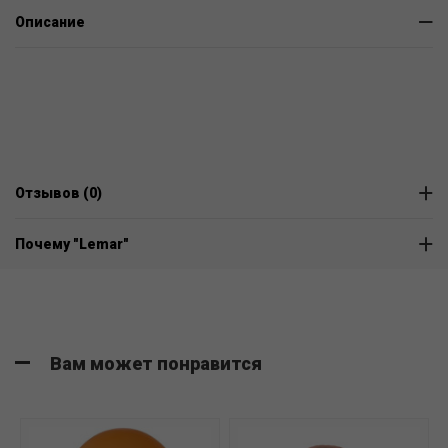
Описание
Отзывов (0)
Почему "Lemar"
Вам может понравится