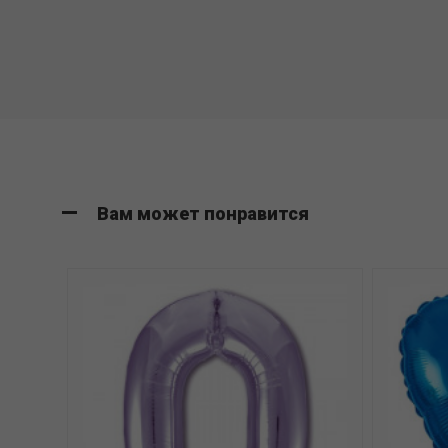
Вам может понравится