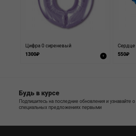
Цифра 0 сиреневый
Сердце 
1300₽
550₽
+
Будь в курсе
Подпишитесь на последние обновления и узнавайте о
специальных предложениях первыми