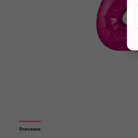
Описание