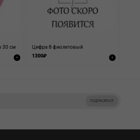
 30 см
Цифра 8 фиолетовый
1300₽
+
+
ПОДПИСАТЬСЯ