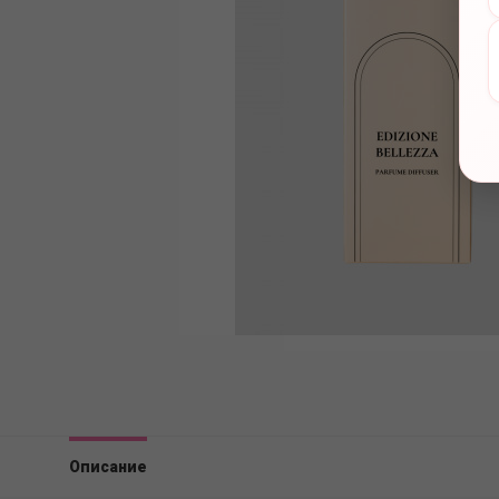
Описание