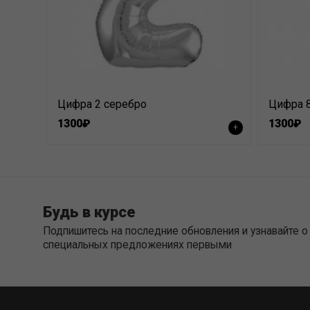
Цифра 2 серебро
Цифра 8
1300₽
1300₽
+
Будь в курсе
Подпишитесь на последние обновления и узнавайте о
специальных предложениях первыми