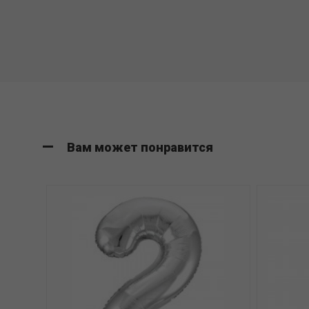
Вам может понравится