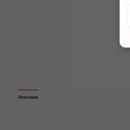
Описание