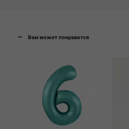
Вам может понравится