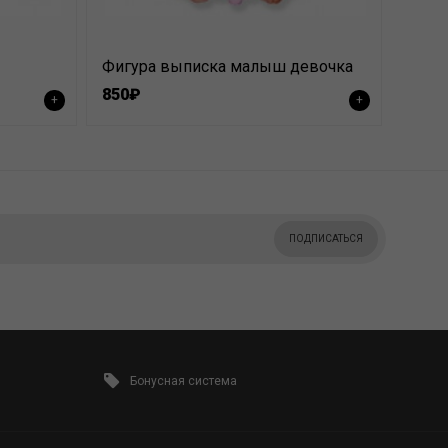
Фигура выписка малыш девочка
850₽
+
+
ПОДПИСАТЬСЯ
Бонусная система