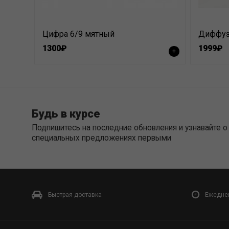
Цифра 6/9 мятный
1300₽
1999₽
+
Будь в курсе
Подпишитесь на последние обновления и узнавайте о
специальных предложениях первыми
Быстрая доставка
Ежеднев