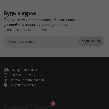
Будь в курсе
Подпишитесь на последние обновления и
узнавайте о новинках и специальных
предложениях первыми
ПОДПИСАТЬСЯ
Быстрая доставка
Ежедневно с 9:00-21:00
Оплата на сайте онлайн
Бонусная система
LemarDecor