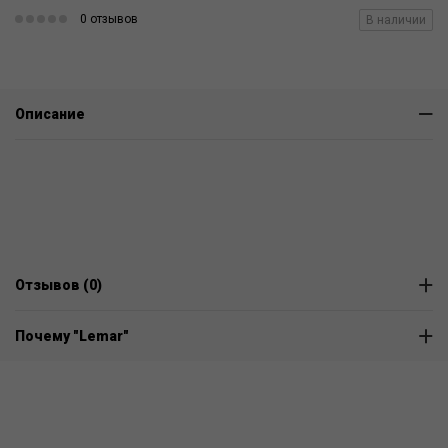
0 отзывов
В наличии
Описание
Отзывов (0)
Почему "Lemar"