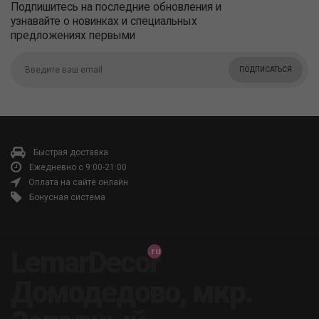
Подпишитесь на последние обновления и
узнавайте о новинках и специальных
предложениях первыми
ПОДПИСАТЬСЯ
Быстрая доставка
Ежедневно с 9:00-21:00
Оплата на сайте онлайн
Бонусная система
LemarDecor
Домодедово, мкр.