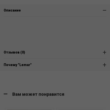
Описание
Отзывов (0)
Почему "Lemar"
Вам может понравится