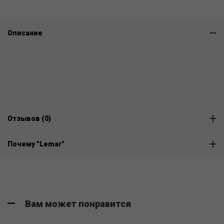
Описание
Отзывов (0)
Почему "Lemar"
Вам может понравится