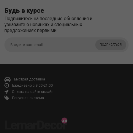
Будь в курсе
Подпишитесь на последние обновления и
узнавайте о новинках и специальных
предложениях первыми
ПОДПИСАТЬСЯ
Быстрая доставка
Ежедневно с 9:00-21:00
Оплата на сайте онлайн
Бонусная система
LemarDecor