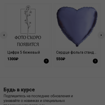
Цифра 5 бежевый
Сердце фольга стандарт фиолетовый
1300₽
550₽
+
+
Будь в курсе
Подпишитесь на последние обновления и
узнавайте о новинках и специальных