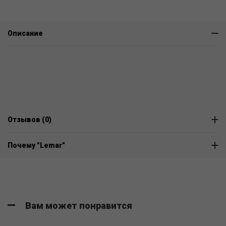
Описание
Отзывов (0)
Почему "Lemar"
Вам может понравится