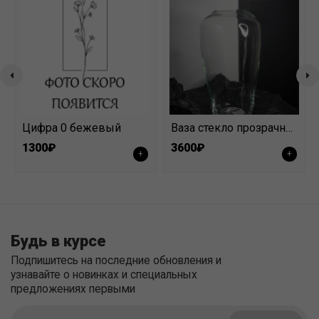
Цифра 0 бежевый
Ваза стекло прозрачная высокая
1300₽
3600₽
+
+
Будь в курсе
Подпишитесь на последние обновления и
узнавайте о новинках и специальных
предложениях первыми