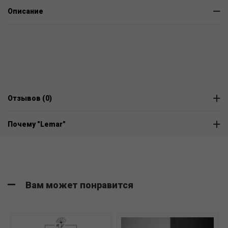
Описание
Отзывов (0)
Почему "Lemar"
Вам может понравится