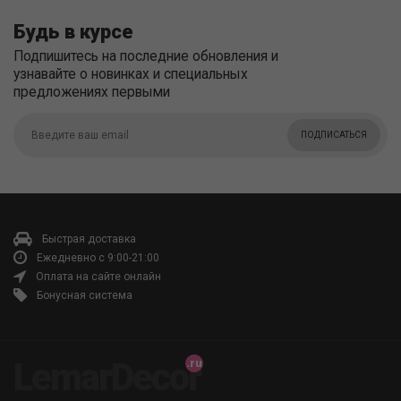
Будь в курсе
Подпишитесь на последние обновления и
узнавайте о новинках и специальных
предложениях первыми
ПОДПИСАТЬСЯ
Быстрая доставка
Ежедневно с 9:00-21:00
Оплата на сайте онлайн
Бонусная система
LemarDecor