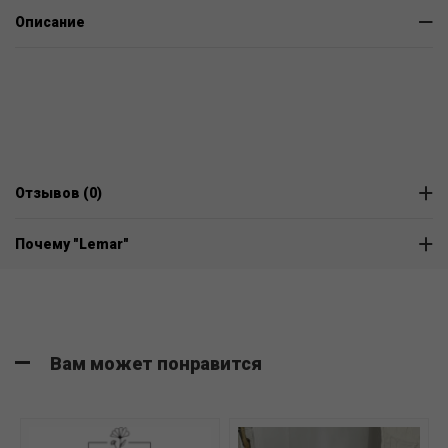
Описание
Отзывов (0)
Почему "Lemar"
Вам может понравится