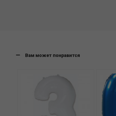
Вам может понравится