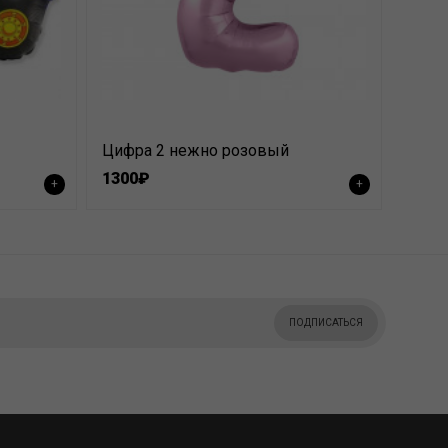
Цифра 2 нежно розовый
1300₽
+
+
ПОДПИСАТЬСЯ