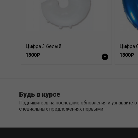
Цифра 3 белый
Цифра 0
1300₽
1300₽
+
Будь в курсе
Подпишитесь на последние обновления и узнавайте о
специальных предложениях первыми