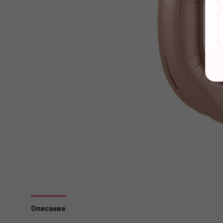
Описание