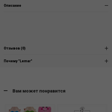
Описание
Отзывов (0)
Почему "Lemar"
Вам может понравится