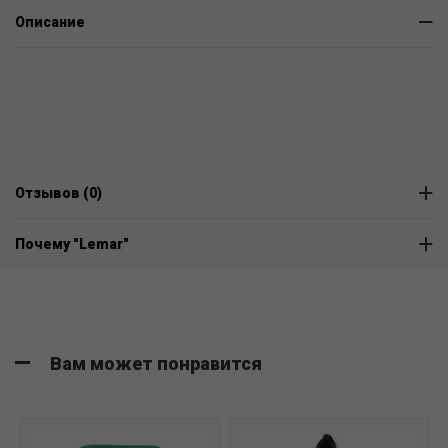
Описание
Отзывов (0)
Почему "Lemar"
Вам может понравится