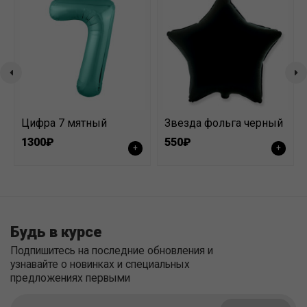
Цифра 7 мятный
Звезда фольга черный
1300₽
550₽
+
+
Будь в курсе
Подпишитесь на последние обновления и
узнавайте о новинках и специальных
предложениях первыми