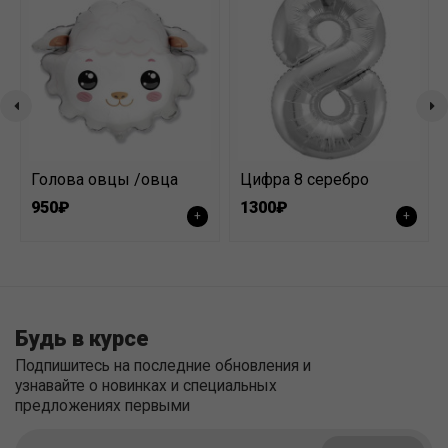
Голова овцы /овца
Цифра 8 серебро
950₽
1300₽
+
+
Будь в курсе
Подпишитесь на последние обновления и
узнавайте о новинках и специальных
предложениях первыми