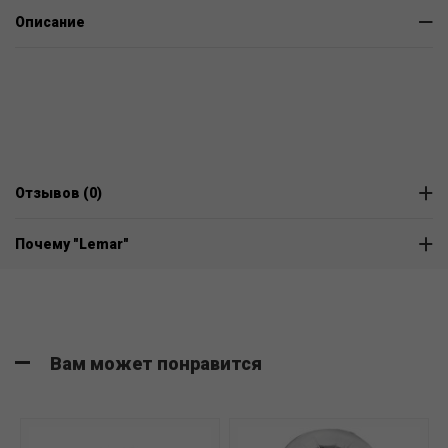
Описание
Отзывов (0)
Почему "Lemar"
Вам может понравится