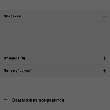
Описание
Отзывов (0)
Почему "Lemar"
Вам может понравится