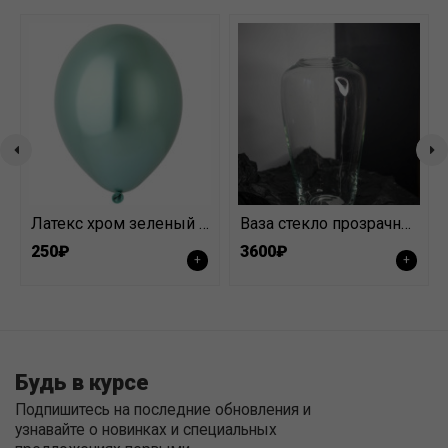
Латекс хром зеленый 30 см
Ваза стекло прозрачная высокая
250₽
3600₽
+
+
Будь в курсе
Подпишитесь на последние обновления и
узнавайте о новинках и специальных