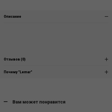
Описание
Отзывов (0)
Почему "Lemar"
Вам может понравится