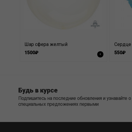
Шар сфера желтый
Сердце 
1500₽
550₽
+
Будь в курсе
Подпишитесь на последние обновления и узнавайте о
специальных предложениях первыми