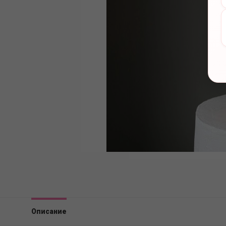
Описание