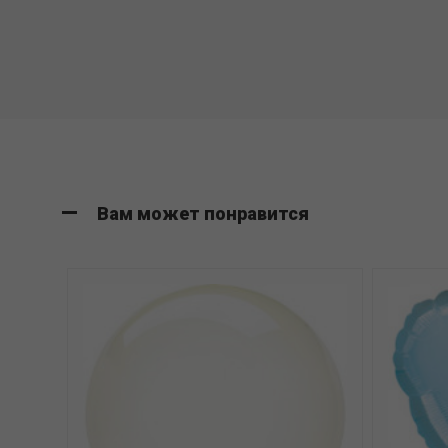
Вам может понравится