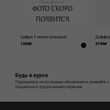
Цифра 3 нежно розовый
1300₽
3199₽
+
Будь в курсе
Подпишитесь на последние обновления и узнавайте о
специальных предложениях первыми