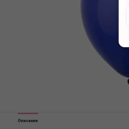
Описание