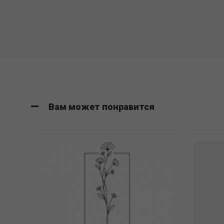
Вам может понравится