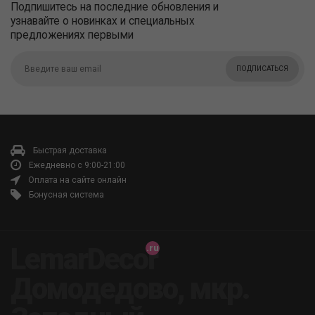
Подпишитесь на последние обновления и
узнавайте о новинках и специальных
предложениях первыми
ПОДПИСАТЬСЯ
Быстрая доставка
Ежедневно с 9:00-21:00
Оплата на сайте онлайн
Бонусная система
LemarDecor
Домодедово, мкр.