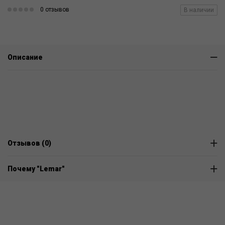
0 отзывов
В наличии
Описание
Отзывов (0)
Почему "Lemar"