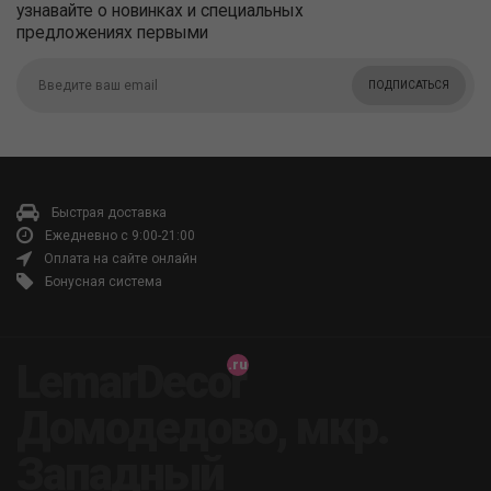
узнавайте о новинках и специальных
предложениях первыми
ПОДПИСАТЬСЯ
Быстрая доставка
Ежедневно с 9:00-21:00
Оплата на сайте онлайн
Бонусная система
LemarDecor
Домодедово, мкр.
Западный