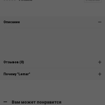
В наличии
Описание
Отзывов (0)
Почему "Lemar"
Вам может понравится