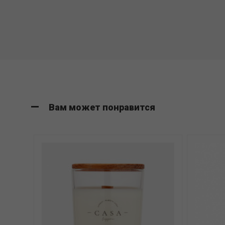
Вам может понравится