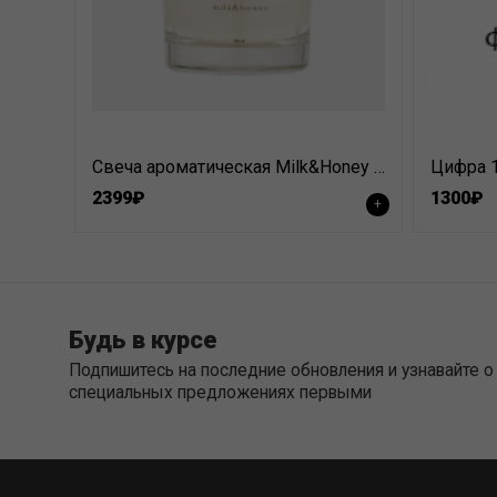
Свеча ароматическая Milk&Honey 200 мл
Цифра 
2399₽
1300₽
+
Будь в курсе
Подпишитесь на последние обновления и узнавайте о
специальных предложениях первыми