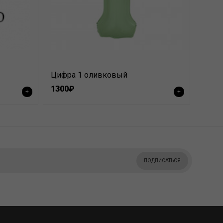
Цифра 1 оливковый
1300₽
+
+
ПОДПИСАТЬСЯ