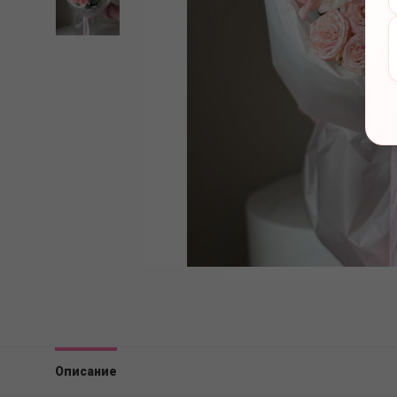
Описание