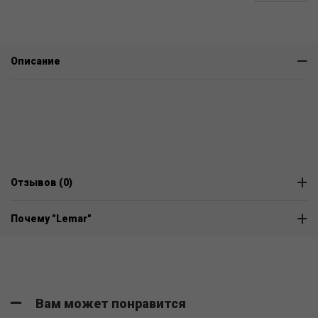
Описание
Отзывов (0)
Почему "Lemar"
Вам может понравится