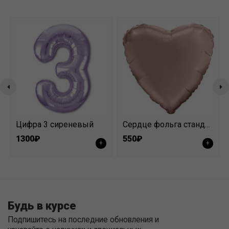
Цифра 3 сиреневый
Сердце фольга стандарт розовое золото
1300₽
550₽
+
+
Будь в курсе
Подпишитесь на последние обновления и