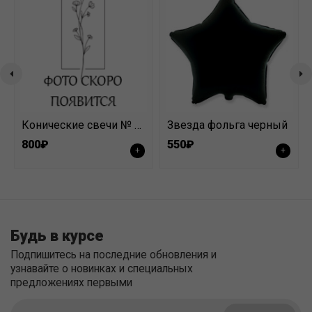
Конические свечи № 19 маленькие 35 см
Звезда фольга черный
800₽
550₽
+
+
Будь в курсе
Подпишитесь на последние обновления и
узнавайте о новинках и специальных
предложениях первыми