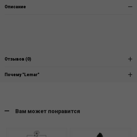
Описание
Отзывов (0)
Почему "Lemar"
Вам может понравится