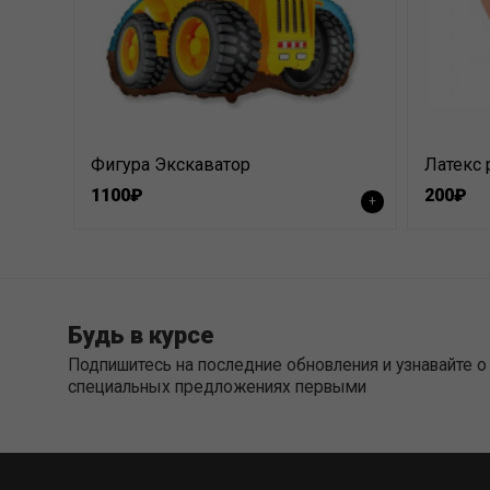
Фигура Экскаватор
Латекс 
1100₽
200₽
+
Будь в курсе
Подпишитесь на последние обновления и узнавайте о
специальных предложениях первыми