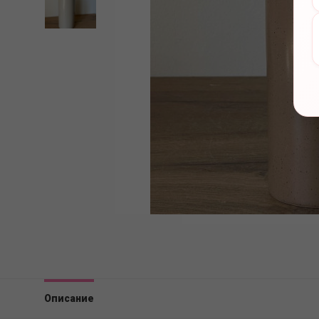
Описание