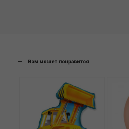
Вам может понравится