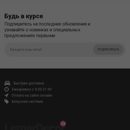
Будь в курсе
Подпишитесь на последние обновления и
узнавайте о новинках и специальных
предложениях первыми
ПОДПИСАТЬСЯ
Быстрая доставка
Ежедневно с 9:00-21:00
Оплата на сайте онлайн
Бонусная система
LemarDecor