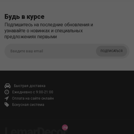
Будь в курсе
Подпишитесь на последние обновления и
узнавайте о новинках и специальных
предложениях первыми
ПОДПИСАТЬСЯ
Быстрая доставка
Ежедневно с 9:00-21:00
Оплата на сайте онлайн
Бонусная система
LemarDecor