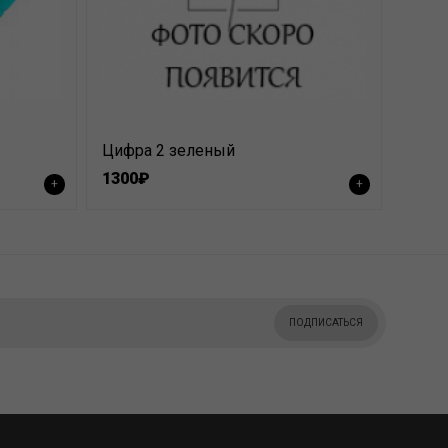
Цифра 2 зеленый
1300₽
+
+
ПОДПИСАТЬСЯ