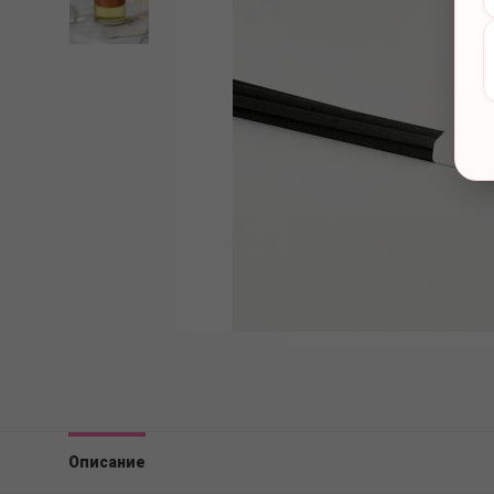
Описание