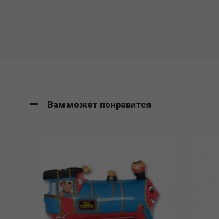
Вам может понравится