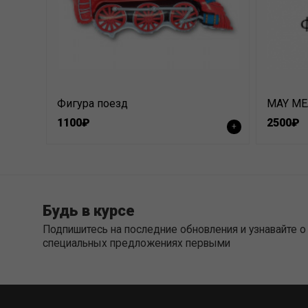
Фигура поезд
1100₽
2500₽
+
Будь в курсе
Подпишитесь на последние обновления и узнавайте о
специальных предложениях первыми