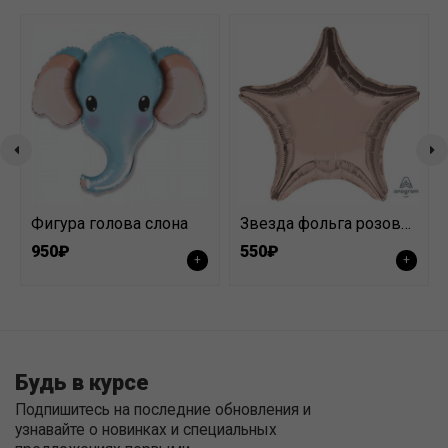
Фигура голова слона
Звезда фольга розовое золото
950₽
550₽
+
+
Будь в курсе
Подпишитесь на последние обновления и
узнавайте о новинках и специальных