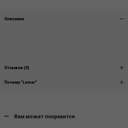
Описание
Отзывов (0)
Почему "Lemar"
Вам может понравится